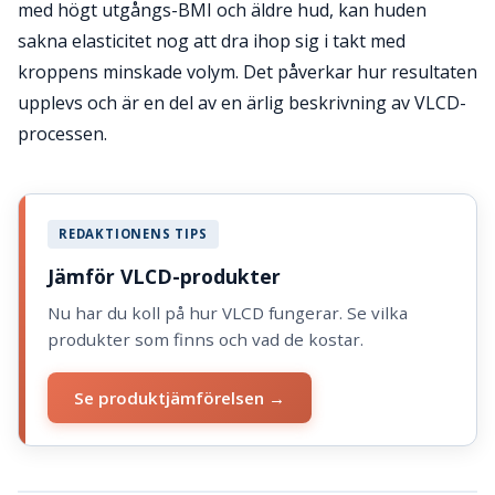
med högt utgångs-BMI och äldre hud, kan huden
sakna elasticitet nog att dra ihop sig i takt med
kroppens minskade volym. Det påverkar hur resultaten
upplevs och är en del av en ärlig beskrivning av VLCD-
processen.
REDAKTIONENS TIPS
Jämför VLCD-produkter
Nu har du koll på hur VLCD fungerar. Se vilka
produkter som finns och vad de kostar.
Se produktjämförelsen →