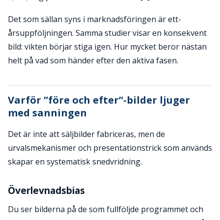
Det som sällan syns i marknadsföringen är ett-
årsuppföljningen. Samma studier visar en konsekvent
bild: vikten börjar stiga igen. Hur mycket beror nästan
helt på vad som händer efter den aktiva fasen.
Varför ”före och efter”-bilder ljuger
med sanningen
Det är inte att säljbilder fabriceras, men de
urvalsmekanismer och presentationstrick som används
skapar en systematisk snedvridning.
Överlevnadsbias
Du ser bilderna på de som fullföljde programmet och