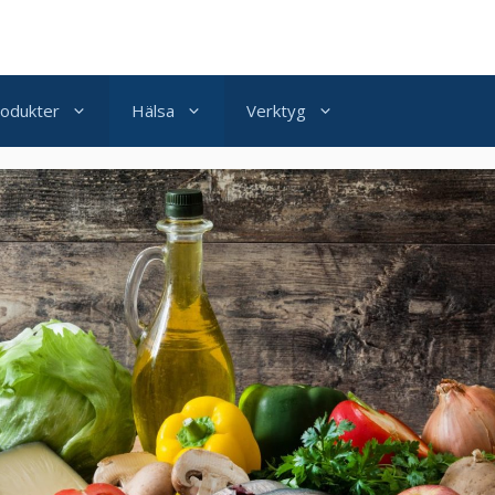
odukter
Hälsa
Verktyg